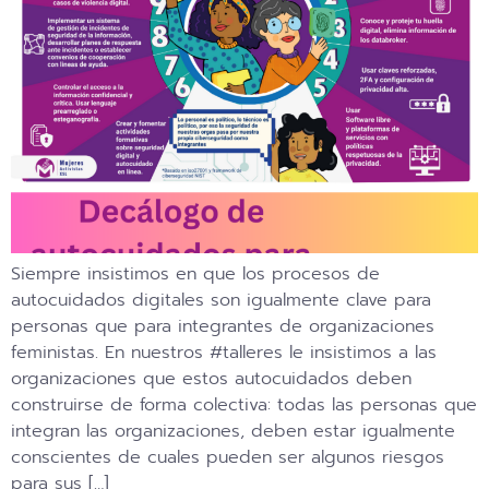
Siempre insistimos en que los procesos de
autocuidados digitales son igualmente clave para
personas que para integrantes de organizaciones
feministas. En nuestros #talleres le insistimos a las
organizaciones que estos autocuidados deben
construirse de forma colectiva: todas las personas que
integran las organizaciones, deben estar igualmente
conscientes de cuales pueden ser algunos riesgos
para sus […]