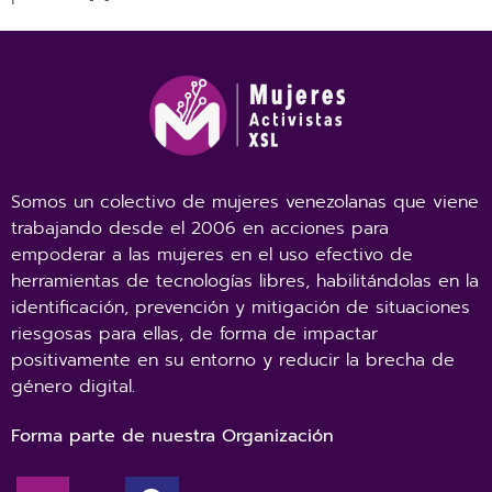
Somos un colectivo de mujeres venezolanas que viene
trabajando desde el 2006 en acciones para
empoderar a las mujeres en el uso efectivo de
herramientas de tecnologías libres, habilitándolas en la
identificación, prevención y mitigación de situaciones
riesgosas para ellas, de forma de impactar
positivamente en su entorno y reducir la brecha de
género digital.
Forma parte de nuestra Organización