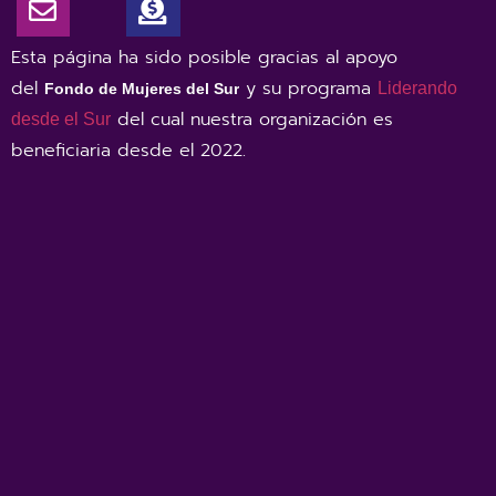
Esta página ha sido posible gracias al apoyo
del
y su programa
Liderando
Fondo de Mujeres del Sur
del cual nuestra organización es
desde el Sur
beneficiaria desde el 2022
.