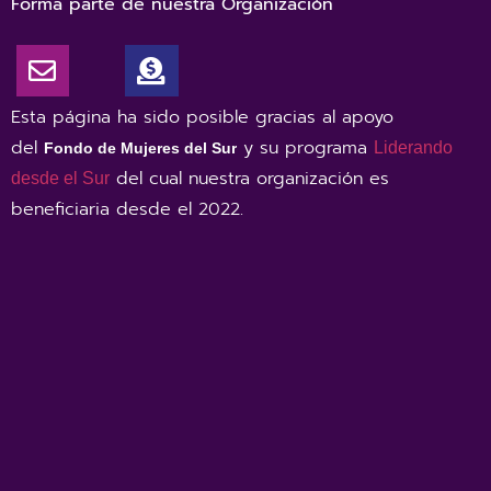
Forma parte de nuestra Organización
Esta página ha sido posible gracias al apoyo
del
y su programa
Liderando
Fondo de Mujeres del Sur
del cual nuestra organización es
desde el Sur
beneficiaria desde el 2022
.