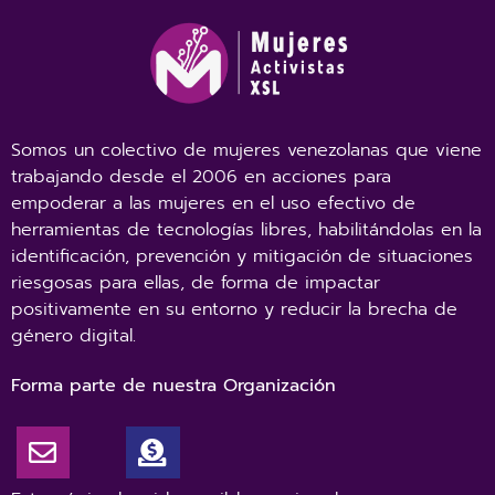
Somos un colectivo de mujeres venezolanas que viene
trabajando desde el 2006 en acciones para
empoderar a las mujeres en el uso efectivo de
herramientas de tecnologías libres, habilitándolas en la
identificación, prevención y mitigación de situaciones
riesgosas para ellas, de forma de impactar
positivamente en su entorno y reducir la brecha de
género digital.
Forma parte de nuestra Organización