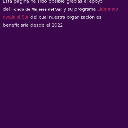
Esta página ha sido posible gracias al apoyo
del
y su programa
Liderando
Fondo de Mujeres del Sur
del cual nuestra organización es
desde el Sur
beneficiaria desde el 2022
.