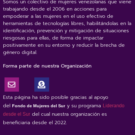
Somos un colectivo de mujeres venezolanas que viene
trabajando desde el 2006 en acciones para
empoderar a las mujeres en el uso efectivo de
herramientas de tecnologías libres, habilitándolas en la
identificación, prevención y mitigación de situaciones
riesgosas para ellas, de forma de impactar
positivamente en su entorno y reducir la brecha de
género digital.
Forma parte de nuestra Organización
Esta página ha sido posible gracias al apoyo
del
y su programa
Liderando
Fondo de Mujeres del Sur
del cual nuestra organización es
desde el Sur
beneficiaria desde el 2022
.