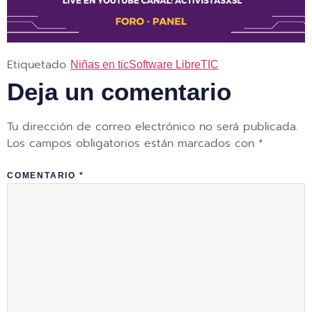
Etiquetado
Niñas en tic
Software Libre
TIC
Deja un comentario
Tu dirección de correo electrónico no será publicada.
Los campos obligatorios están marcados con
*
COMENTARIO
*