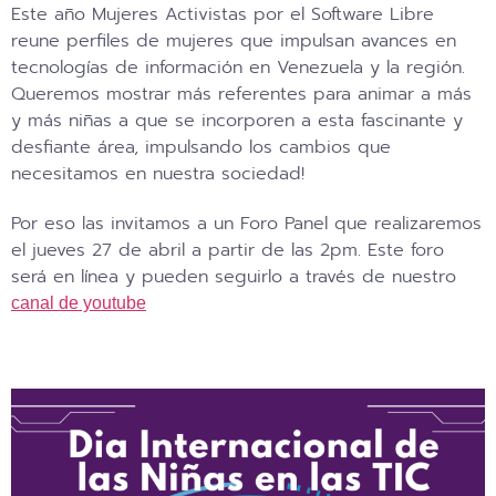
Este año Mujeres Activistas por el Software Libre
reune perfiles de mujeres que impulsan avances en
tecnologías de información en Venezuela y la región.
Queremos mostrar más referentes para animar a más
y más niñas a que se incorporen a esta fascinante y
desfiante área, impulsando los cambios que
necesitamos en nuestra sociedad!
Por eso las invitamos a un Foro Panel que realizaremos
el jueves 27 de abril a partir de las 2pm. Este foro
será en línea y pueden seguirlo a través de nuestro
canal de youtube