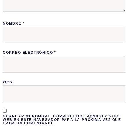
NOMBRE
*
CORREO ELECTRÓNICO
*
WEB
GUARDAR MI NOMBRE, CORREO ELECTRÓNICO Y SITIO
WEB EN ESTE NAVEGADOR PARA LA PRÓXIMA VEZ QUE
HAGA UN COMENTARIO.