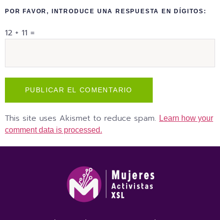
POR FAVOR, INTRODUCE UNA RESPUESTA EN DÍGITOS:
12 + 11 =
This site uses Akismet to reduce spam.
Learn how your
comment data is processed.