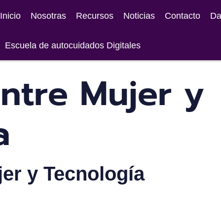
Inicio
Nosotras
Recursos
Noticias
Contacto
Da
Escuela de autocuidados Digitales
ntre Mujer y
a
jer y Tecnología