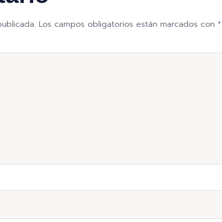
publicada.
Los campos obligatorios están marcados con
*