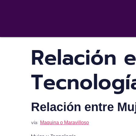
Relación e
Tecnologí
Relación entre Mu
vía:
Maquina o Maravilloso