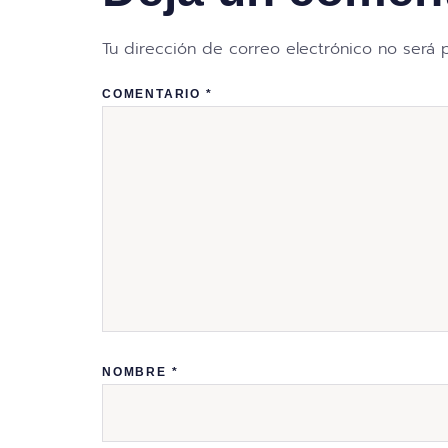
Tu dirección de correo electrónico no será 
COMENTARIO
*
NOMBRE
*