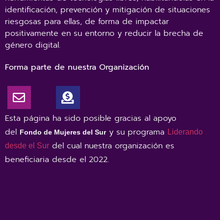
identificación, prevención y mitigación de situaciones
riesgosas para ellas, de forma de impactar
positivamente en su entorno y reducir la brecha de
género digital.
Forma parte de nuestra Organización
Esta página ha sido posible gracias al apoyo
del
y su programa
Liderando
Fondo de Mujeres del Sur
del cual nuestra organización es
desde el Sur
beneficiaria desde el 2022
.