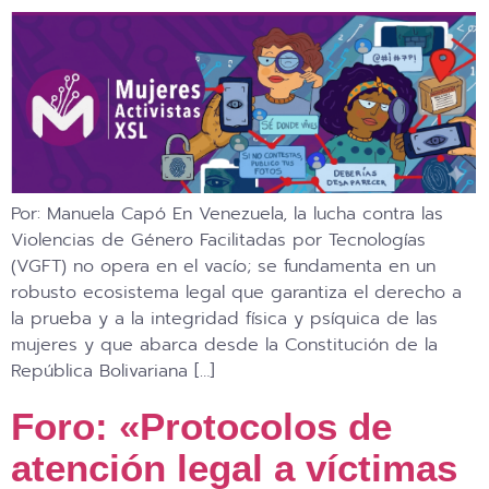
Por: Manuela Capó En Venezuela, la lucha contra las
Violencias de Género Facilitadas por Tecnologías
(VGFT) no opera en el vacío; se fundamenta en un
robusto ecosistema legal que garantiza el derecho a
la prueba y a la integridad física y psíquica de las
mujeres y que abarca desde la Constitución de la
República Bolivariana […]
Foro: «Protocolos de
atención legal a víctimas