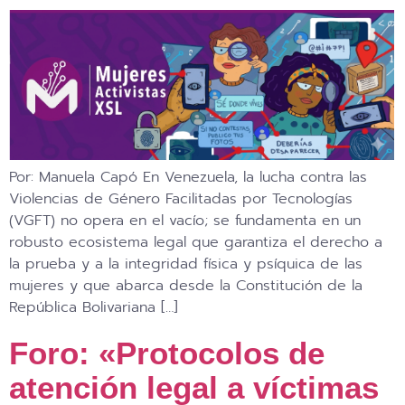
Por: Manuela Capó En Venezuela, la lucha contra las
Violencias de Género Facilitadas por Tecnologías
(VGFT) no opera en el vacío; se fundamenta en un
robusto ecosistema legal que garantiza el derecho a
la prueba y a la integridad física y psíquica de las
mujeres y que abarca desde la Constitución de la
República Bolivariana […]
Foro: «Protocolos de
atención legal a víctimas