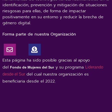
identificación, prevención y mitigación de situaciones
riesgosas para ellas, de forma de impactar
positivamente en su entorno y reducir la brecha de
género digital.
Forma parte de nuestra Organización
Esta página ha sido posible gracias al apoyo
del
y su programa
Liderando
Fondo de Mujeres del Sur
del cual nuestra organización es
desde el Sur
beneficiaria desde el 2022
.