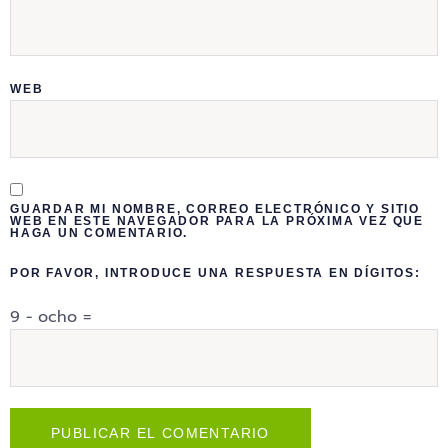
WEB
GUARDAR MI NOMBRE, CORREO ELECTRÓNICO Y SITIO
WEB EN ESTE NAVEGADOR PARA LA PRÓXIMA VEZ QUE
HAGA UN COMENTARIO.
POR FAVOR, INTRODUCE UNA RESPUESTA EN DÍGITOS:
9 − ocho =