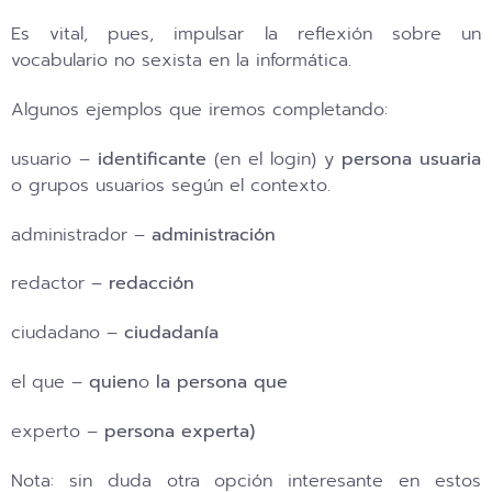
Es vital, pues, impulsar la reflexión sobre un
vocabulario no sexista en la informática.
Algunos ejemplos que iremos completando:
usuario –
identificante
(en el login) y
persona usuaria
o grupos usuarios según el contexto.
administrador –
administración
redactor –
redacción
ciudadano –
ciudadanía
el que –
quien
o
la persona que
experto –
persona experta)
Nota: sin duda otra opción interesante en estos