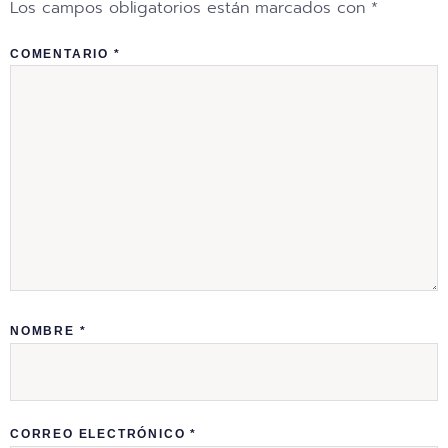
Los campos obligatorios están marcados con
*
COMENTARIO
*
NOMBRE
*
CORREO ELECTRÓNICO
*