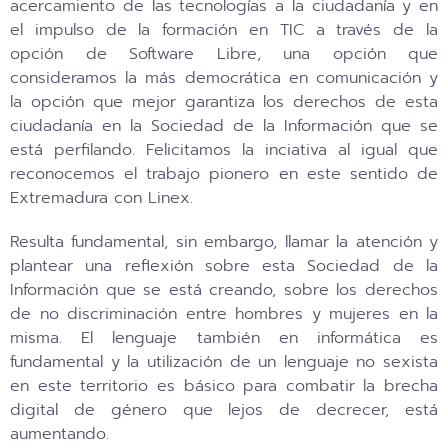
acercamiento de las tecnologías a la ciudadanía y en
el impulso de la formación en TIC a través de la
opción de Software Libre, una opción que
consideramos la más democrática en comunicación y
la opción que mejor garantiza los derechos de esta
ciudadanía en la Sociedad de la Información que se
está perfilando. Felicitamos la inciativa al igual que
reconocemos el trabajo pionero en este sentido de
Extremadura con Linex.
Resulta fundamental, sin embargo, llamar la atención y
plantear una reflexión sobre esta Sociedad de la
Información que se está creando, sobre los derechos
de no discriminación entre hombres y mujeres en la
misma. El lenguaje también en informática es
fundamental y la utilización de un lenguaje no sexista
en este territorio es básico para combatir la brecha
digital de género que lejos de decrecer, está
aumentando.