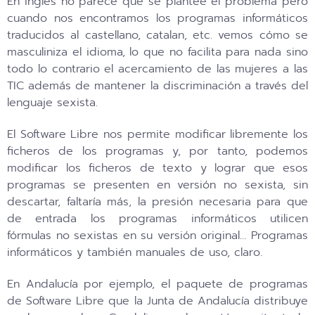
En inglés no parece que se plantee el problema pero
cuando nos encontramos los programas informáticos
traducidos al castellano, catalan, etc. vemos cómo se
masculiniza el idioma, lo que no facilita para nada sino
todo lo contrario el acercamiento de las mujeres a las
TIC además de mantener la discriminación a través del
lenguaje sexista.
El Software Libre nos permite modificar libremente los
ficheros de los programas y, por tanto, podemos
modificar los ficheros de texto y lograr que esos
programas se presenten en versión no sexista, sin
descartar, faltaría más, la presión necesaria para que
de entrada los programas informáticos utilicen
fórmulas no sexistas en su versión original… Programas
informáticos y también manuales de uso, claro.
En Andalucía por ejemplo, el paquete de programas
de Software Libre que la Junta de Andalucía distribuye