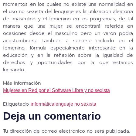
momentos en los cuales no existe una normalidad en
el uso no sexista del lenguaje es la utilización aleatoria
del masculino y el femenino en los programas, de tal
manera que una mujer se encontrará referida en
ocasiones desde el masculino pero un varón podrá
acostumbrarse también a sentirse incluido en el
femenino, fórmula especialmente interesante en la
educación y en la reflexión sobre la igualdad de
derechos y oportunidades por la que estamos
luchando.
Más información:
Mujeres en Red por el Software Libre y no sexista
Etiquetado
informática
lenguaje no sexista
Deja un comentario
Tu dirección de correo electrónico no será publicada.