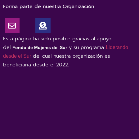
Forma parte de nuestra Organización
Esta página ha sido posible gracias al apoyo
del
y su programa
Liderando
Fondo de Mujeres del Sur
del cual nuestra organización es
desde el Sur
beneficiaria desde el 2022
.