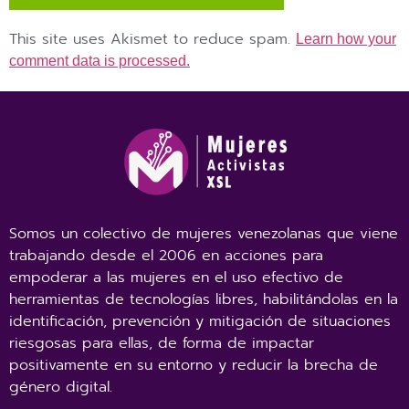
This site uses Akismet to reduce spam.
Learn how your
comment data is processed.
Somos un colectivo de mujeres venezolanas que viene
trabajando desde el 2006 en acciones para
empoderar a las mujeres en el uso efectivo de
herramientas de tecnologías libres, habilitándolas en la
identificación, prevención y mitigación de situaciones
riesgosas para ellas, de forma de impactar
positivamente en su entorno y reducir la brecha de
género digital.